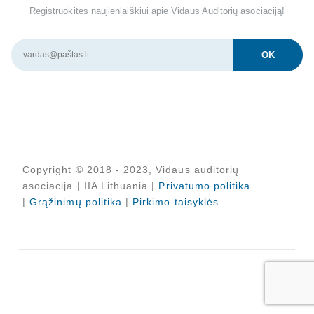
Registruokitės naujienlaiškiui apie Vidaus Auditorių asociaciją!
Copyright © 2018 - 2023, Vidaus auditorių
asociacija | IIA Lithuania |
Privatumo politika
|
Grąžinimų politika
|
Pirkimo taisyklės