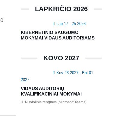
LAPKRIČIO 2026
30
Lap 17 - 25 2026
KIBERNETINIO SAUGUMO
MOKYMAI VIDAUS AUDITORIAMS
KOVO 2027
Kov 23 2027
- Bal 01
2027
VIDAUS AUDITORIŲ
KVALIFIKACINIAI MOKYMAI
Nuotolinis renginys (Microsoft Teams)