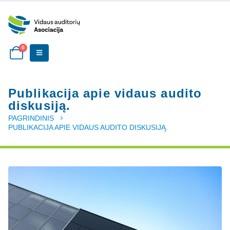
0
Publikacija apie vidaus audito
diskusiją.
PAGRINDINIS
PUBLIKACIJA APIE VIDAUS AUDITO DISKUSIJĄ.