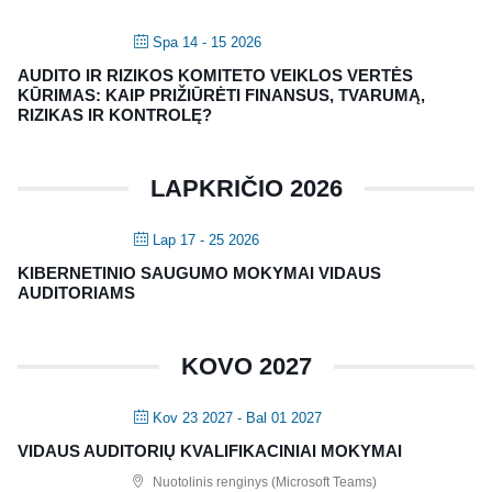
Spa 14 - 15 2026
AUDITO IR RIZIKOS KOMITETO VEIKLOS VERTĖS
KŪRIMAS: KAIP PRIŽIŪRĖTI FINANSUS, TVARUMĄ,
RIZIKAS IR KONTROLĘ?
LAPKRIČIO 2026
Lap 17 - 25 2026
KIBERNETINIO SAUGUMO MOKYMAI VIDAUS
AUDITORIAMS
KOVO 2027
Kov 23 2027
- Bal 01 2027
VIDAUS AUDITORIŲ KVALIFIKACINIAI MOKYMAI
Nuotolinis renginys (Microsoft Teams)