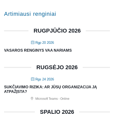
Artimiausi renginiai
RUGPJŪČIO 2026
Rgp 20 2026
VASAROS RENGINYS VAA NARIAMS
RUGSĖJO 2026
Rgs 24 2026
SUKČIAVIMO RIZIKA: AR JŪSŲ ORGANIZACIJA JĄ
ATPAŽĮSTA?
Microsoft Teams - Online
SPALIO 2026