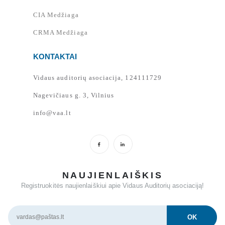
CIA Medžiaga
CRMA Medžiaga
KONTAKTAI
Vidaus auditorių asociacija, 124111729
Nagevičiaus g. 3, Vilnius
info@vaa.lt
NAUJIENLAIŠKIS
Registruokitės naujienlaiškiui apie Vidaus Auditorių asociaciją!