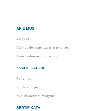
APIE MUS
Valdyba
Veiklos dokumentai ir ataskaitos
Asmens duomenų apsauga
KVALIFIKACIJA
Renginiai
Konferencijos
Kvalifikaciniai mokymai
SERTIFIKATAI