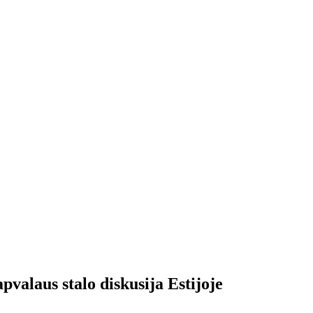
pvalaus stalo diskusija Estijoje