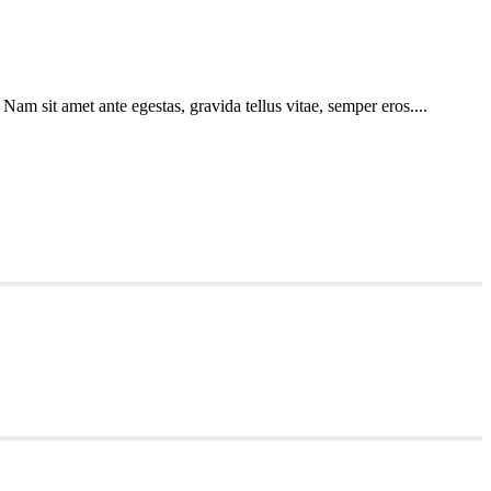
Nam sit amet ante egestas, gravida tellus vitae, semper eros....