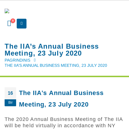
0
The IIA’s Annual Business
Meeting, 23 July 2020
PAGRINDINIS
THE IIA’S ANNUAL BUSINESS MEETING, 23 JULY 2020
The IIA’s Annual Business
16
Bir
Meeting, 23 July 2020
The 2020 Annual Business Meeting of The IIA
will be held virtually in accordance with NY