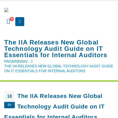
0
The IIA Releases New Global
Technology Audit Guide on IT
Essentials for Internal Auditors
PAGRINDINIS
THE IIA RELEASES NEW GLOBAL TECHNOLOGY AUDIT GUIDE
ON IT ESSENTIALS FOR INTERNAL AUDITORS
The IIA Releases New Global
18
Bir
Technology Audit Guide on IT
Essentials for Internal Auditors