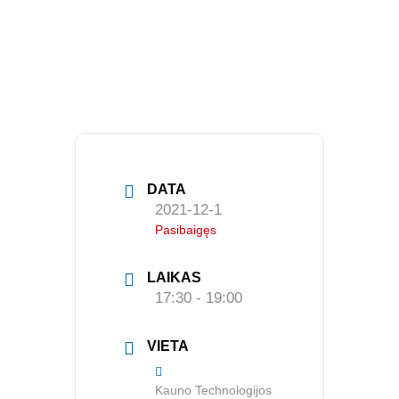
DATA
2021-12-1
Pasibaigęs
LAIKAS
17:30 - 19:00
VIETA
Kauno Technologijos