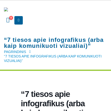
0
“7 tiesos apie infografikus (arba
kaip komunikuoti vizualiai)”
PAGRINDINIS
“7 TIESOS APIE INFOGRAFIKUS (ARBA KAIP KOMUNIKUOTI
VIZUALIAI)”
“7 tiesos apie
infografikus (arba