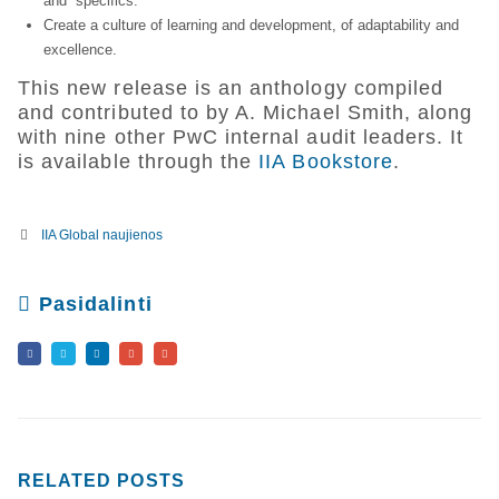
and “specifics.”
Create a culture of learning and development, of adaptability and
excellence.
This new release is an anthology compiled
and contributed to by A. Michael Smith, along
with nine other PwC internal audit leaders. It
is available through the
IIA Bookstore
.
IIA Global naujienos
Pasidalinti
RELATED
POSTS