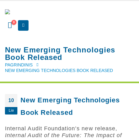
0
New Emerging Technologies
Book Released
PAGRINDINIS
NEW EMERGING TECHNOLOGIES BOOK RELEASED
New Emerging Technologies
10
Lie
Book Released
Internal Audit Foundation’s new release,
Internal Audit of the Future: The Impact of