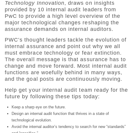
Technology Innovation
, draws on insights
provided by 10 internal audit leaders from
PwC to provide a high level overview of the
major technological changes reshaping the
assurance demands on internal auditors.
PWC’s thought leaders tackle the evolution of
internal assurance and point out why we all
must embrace technology or fear extinction.
The overall message is that assurance has to
change and move forward. Most internal audit
functions are woefully behind in many ways,
and the goal posts are continuously moving.
Help get your internal audit team ready for the
future by following these tips today:
Keep a sharp eye on the future.
Design an internal audit function that thrives in a state of
technological evolution.
Avoid the internal auditor’s tendency to search for new “standards”