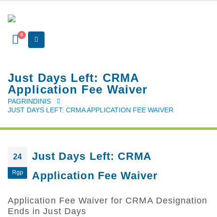
0
Just Days Left: CRMA
Application Fee Waiver
PAGRINDINIS
JUST DAYS LEFT: CRMA APPLICATION FEE WAIVER
Just Days Left: CRMA
24
Rgp
Application Fee Waiver
Application Fee Waiver for CRMA Designation
Ends in Just Days