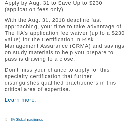
Apply by Aug. 31 to Save Up to $230
(application fees only)
With the Aug. 31, 2018 deadline fast
approaching, your time to take advantage of
The IIA’s application fee waiver (up to a $230
value) for the Certification in Risk
Management Assurance (CRMA) and savings
on study materials to help you prepare to
pass is drawing to a close.
Don’t miss your chance to apply for this
specialty certification that further
distinguishes qualified practitioners in this
critical area of expertise.
Learn more.
IIA Global naujienos