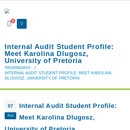
0
Internal Audit Student Profile:
Meet Karolina Dlugosz,
University of Pretoria
PAGRINDINIS
INTERNAL AUDIT STUDENT PROFILE: MEET KAROLINA
DLUGOSZ, UNIVERSITY OF PRETORIA
Internal Audit Student Profile:
07
Kov
Meet Karolina Dlugosz,
University of Pretoria