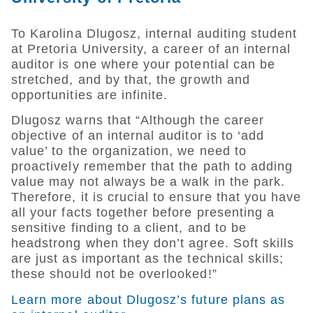
To Karolina Dlugosz, internal auditing student
at Pretoria University, a career of an internal
auditor is one where your potential can be
stretched, and by that, the growth and
opportunities are infinite.
Dlugosz warns that “Although the career
objective of an internal auditor is to ‘add
value’ to the organization, we need to
proactively remember that the path to adding
value may not always be a walk in the park.
Therefore, it is crucial to ensure that you have
all your facts together before presenting a
sensitive finding to a client, and to be
headstrong when they don’t agree. Soft skills
are just as important as the technical skills;
these should not be overlooked!”
Learn more about Dlugosz’s future plans as