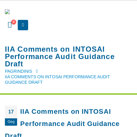
0
IIA Comments on INTOSAI
Performance Audit Guidance
Draft
PAGRINDINIS
IIA COMMENTS ON INTOSAI PERFORMANCE AUDIT
GUIDANCE DRAFT
IIA Comments on INTOSAI
17
Geg
Performance Audit Guidance
Draft