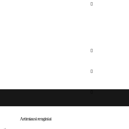
Artimiausi renginiai