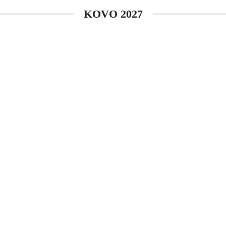
KOVO 2027