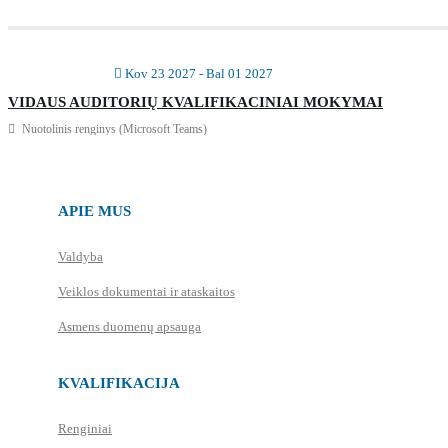
Kov 23 2027
- Bal 01 2027
VIDAUS AUDITORIŲ KVALIFIKACINIAI MOKYMAI
Nuotolinis renginys (Microsoft Teams)
APIE MUS
Valdyba
Veiklos dokumentai ir ataskaitos
Asmens duomenų apsauga
KVALIFIKACIJA
Renginiai