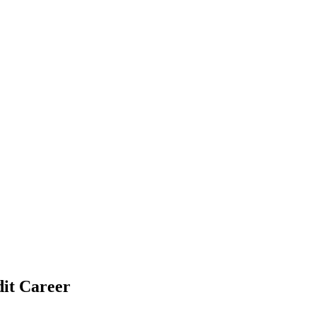
dit Career