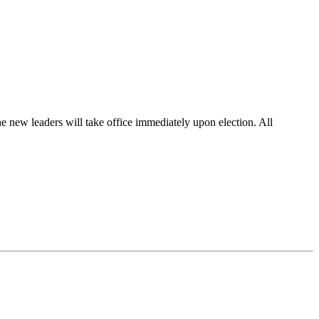
 new leaders will take office immediately upon election. All