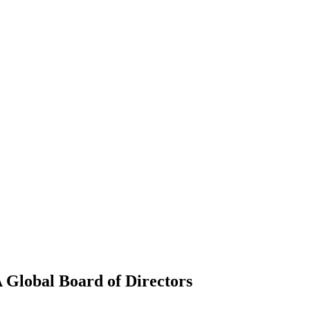
 Global Board of Directors