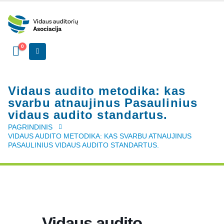
0
Vidaus audito metodika: kas
svarbu atnaujinus Pasaulinius
vidaus audito standartus.
PAGRINDINIS
VIDAUS AUDITO METODIKA: KAS SVARBU ATNAUJINUS
PASAULINIUS VIDAUS AUDITO STANDARTUS.
Vidaus audito