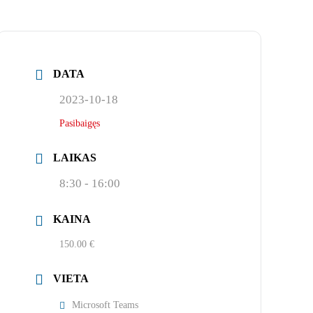
DATA
2023-10-18
Pasibaigęs
LAIKAS
8:30 - 16:00
KAINA
150.00 €
VIETA
Microsoft Teams