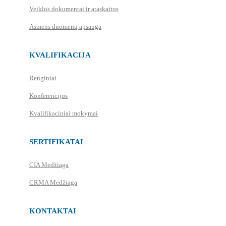
Veiklos dokumentai ir ataskaitos
Asmens duomenų apsauga
KVALIFIKACIJA
Renginiai
Konferencijos
Kvalifikaciniai mokymai
SERTIFIKATAI
CIA Medžiaga
CRMA Medžiaga
KONTAKTAI