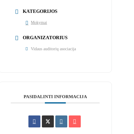
KATEGORIJOS
Mokymai
ORGANIZATORIUS
Vidaus auditorių asociacija
PASIDALINTI INFORMACIJA