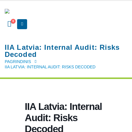
0
IIA Latvia: Internal Audit: Risks
Decoded
PAGRINDINIS
IIA LATVIA: INTERNAL AUDIT: RISKS DECODED
IIA Latvia: Internal
Audit: Risks
Decoded