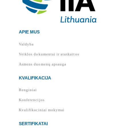
APIE MUS
Valdyba
Veiklos dokumentai ir ataskaitos
Asmens duomenų apsauga
KVALIFIKACIJA
Renginiai
Konferencijos
Kvalifikaciniai mokymai
SERTIFIKATAI