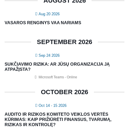
AUGUST 2026
Aug 20 2026
VASAROS RENGINYS VAA NARIAMS
SEPTEMBER 2026
Sep 24 2026
SUKČIAVIMO RIZIKA: AR JŪSŲ ORGANIZACIJA JĄ
ATPAŽĮSTA?
Microsoft Teams - Online
OCTOBER 2026
Oct 14 - 15 2026
AUDITO IR RIZIKOS KOMITETO VEIKLOS VERTĖS
KŪRIMAS: KAIP PRIŽIŪRĖTI FINANSUS, TVARUMĄ,
RIZIKAS IR KONTROLĘ?