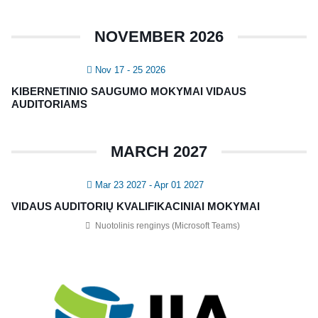
NOVEMBER 2026
Nov 17 - 25 2026
KIBERNETINIO SAUGUMO MOKYMAI VIDAUS
AUDITORIAMS
MARCH 2027
Mar 23 2027
- Apr 01 2027
VIDAUS AUDITORIŲ KVALIFIKACINIAI MOKYMAI
Nuotolinis renginys (Microsoft Teams)