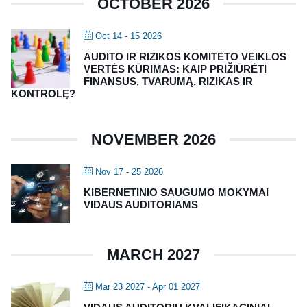
OCTOBER 2026
Oct 14 - 15 2026
AUDITO IR RIZIKOS KOMITETO VEIKLOS
VERTĖS KŪRIMAS: KAIP PRIŽIŪRĖTI
FINANSUS, TVARUMĄ, RIZIKAS IR
KONTROLĘ?
NOVEMBER 2026
Nov 17 - 25 2026
KIBERNETINIO SAUGUMO MOKYMAI
VIDAUS AUDITORIAMS
MARCH 2027
Mar 23 2027
- Apr 01 2027