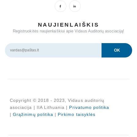
NAUJIENLAIŠKIS
Registruokitės naujienlaiškiui apie Vidaus Auditorių asociaciją!
Copyright © 2018 - 2023, Vidaus auditorių
asociacija | IIA Lithuania |
Privatumo politika
|
Grąžinimų politika
|
Pirkimo taisyklės