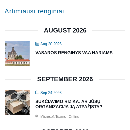
Artimiausi renginiai
AUGUST 2026
Aug 20 2026
VASAROS RENGINYS VAA NARIAMS
SEPTEMBER 2026
Sep 24 2026
SUKČIAVIMO RIZIKA: AR JŪSŲ
ORGANIZACIJA JĄ ATPAŽĮSTA?
Microsoft Teams - Online